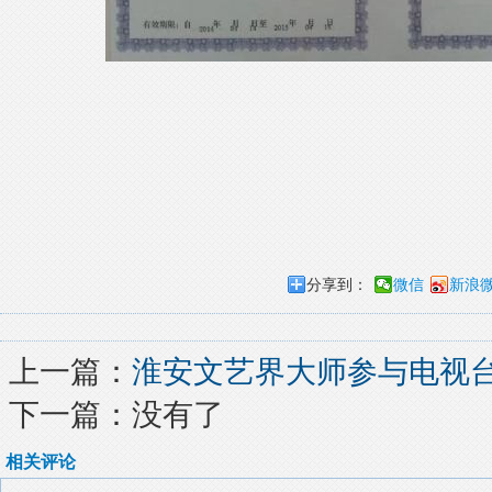
分享到：
微信
新浪
上一篇：
淮安文艺界大师参与电视
下一篇：没有了
相关评论