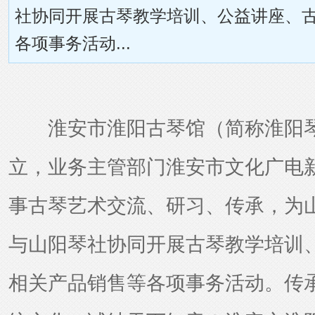
社协同开展古琴教学培训、公益讲座、
各项事务活动...
淮安市淮阳古琴馆（简称淮阳琴
立，业务主管部门淮安市文化广电
事古琴艺术交流、研习、传承，为
与山阳琴社协同开展古琴教学培训
相关产品销售等各项事务活动。传